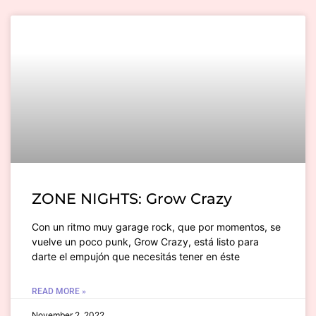
ZONE NIGHTS: Grow Crazy
Con un ritmo muy garage rock, que por momentos, se
vuelve un poco punk, Grow Crazy, está listo para
darte el empujón que necesitás tener en éste
READ MORE »
November 2, 2022