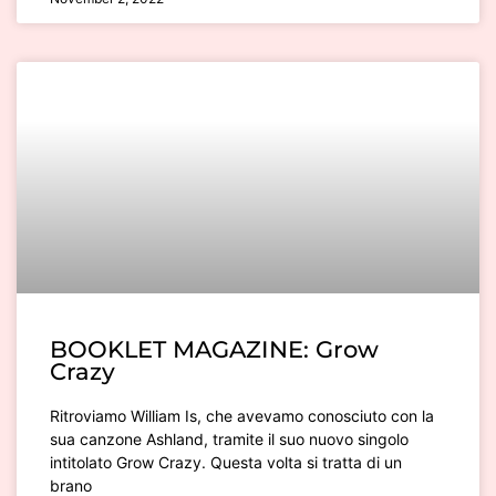
BOOKLET MAGAZINE: Grow
Crazy
Ritroviamo William Is, che avevamo conosciuto con la
sua canzone Ashland, tramite il suo nuovo singolo
intitolato Grow Crazy. Questa volta si tratta di un
brano