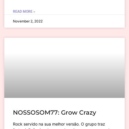
READ MORE »
November 2, 2022
NOSSOSOM77: Grow Crazy
Rock servido na sua melhor versão. O grupo traz