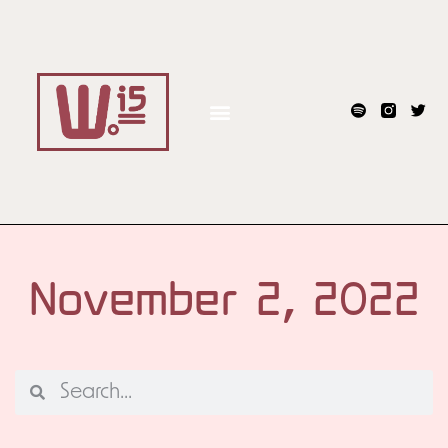
November 2, 2022